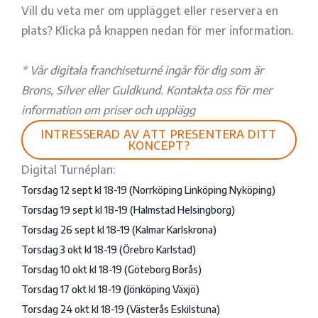
Vill du veta mer om upplägget eller reservera en
plats? Klicka på knappen nedan för mer information.
* Vår digitala franchiseturné ingår för dig som är
Brons, Silver eller Guldkund. Kontakta oss för mer
information om priser och upplägg
INTRESSERAD AV ATT PRESENTERA DITT
KONCEPT?
Digital Turnéplan:
Torsdag 12 sept kl 18-19 (Norrköping Linköping Nyköping)
Torsdag 19 sept kl 18-19 (Halmstad Helsingborg)
‌Torsdag 26 sept kl 18-19 (Kalmar Karlskrona)
Torsdag 3 okt kl 18-19 (Örebro Karlstad)
Torsdag 10 okt kl 18-19 (Göteborg Borås)
‌Torsdag 17 okt kl 18-19 (Jönköping Växjö)
Torsdag 24 okt kl 18-19 (Västerås Eskilstuna)