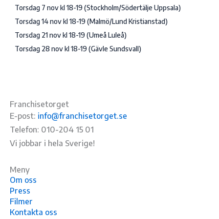
‌Torsdag 7 nov kl 18-19 (Stockholm/Södertälje Uppsala)
‌Torsdag 14 nov kl 18-19 (Malmö/Lund Kristianstad)
Torsdag 21 nov kl 18-19 (‌Umeå Luleå)
Torsdag 28 nov kl 18-19 (‌Gävle Sundsvall)
Franchisetorget
E-post:
info@franchisetorget.se
Telefon: 010-204 15 01
Vi jobbar i hela Sverige!
Meny
Om oss
Press
Filmer
Kontakta oss