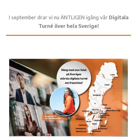
I september drar vi nu ÄNTLIGEN igång vår
Digitala
Turné över hela Sverige!