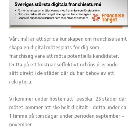
Vårt mål är att sprida kunskapen om franchise samt
skapa en digital mötesplats för dig som
franchisegivare att möta potentiella kandidater.
Detta på ett kostnadseffektivt och inspirerande
sätt direkt i de städer där du har behov av att
rekrytera.
Vi kommer under hösten att ”besöka” 25 städer där
mötet kommer att ske helt digitalt – detta under ca
1 timme på torsdagar under perioden september –
november.