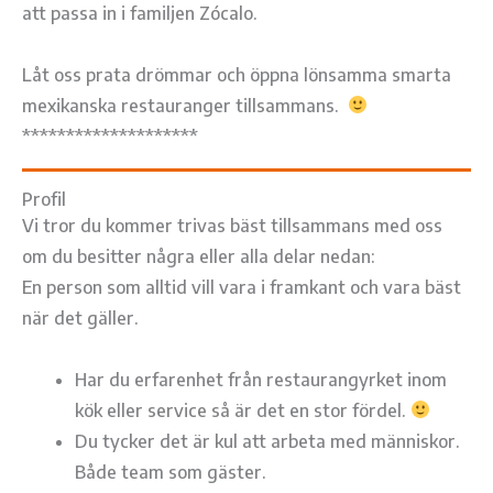
att passa in i familjen Zócalo.
Låt oss prata drömmar och öppna lönsamma smarta
mexikanska restauranger tillsammans.
********************
Profil
Vi tror du kommer trivas bäst tillsammans med oss
om du besitter några eller alla delar nedan:
En person som alltid vill vara i framkant och vara bäst
när det gäller.
Har du erfarenhet från restaurangyrket inom
kök eller service så är det en stor fördel.
Du tycker det är kul att arbeta med människor.
Både team som gäster.