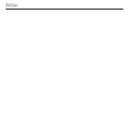
Bilder