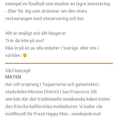
exempel en foodhall som innebär en lägre investering.
– Eller för dig som drömmer om den stora
restaurangen med uteservering och bar.
Allt är möjligt och allt fungerar.
Tror du inte på oss?
Kika in på en av alla enheter i Sverige, eller ute i
världen.
Vårt koncept
MATEN
Har sitt ursprung i Taqueriorna och gatumaten i
stadsdelen Mission District i San Francisco. Ett
område där det traditionella mexikanska köket möter
den fräscha kaliforniska matkulturen. Vi kallar vår
matfilosofi för Fresh Happy Mex – mexikansk mat