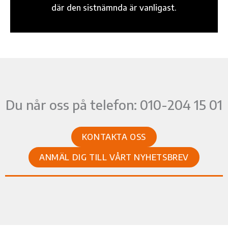
där den sistnämnda är vanligast.
Du når oss på telefon: 010-204 15 01
KONTAKTA OSS
ANMÄL DIG TILL VÅRT NYHETSBREV