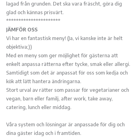
lagad från grunden. Det ska vara fräscht, göra dig
glad och kännas prisvärt.
**********************
JÄMFÖR OSS
Vi har en fantastisk meny! (Ja, vi kanske inte är helt
objektiva;))
Med en meny som ger möjlighet för gästerna att
enkelt anpassa rätterna efter tycke, smak eller allergi.
Samtidigt som det är anpassat för oss som kedja och
kök att lätt hantera ändringarna.
Stort urval av rätter som passar för vegetarianer och
vegan, barn eller familj, after work, take away,
catering, lunch eller middag.
Våra system och lösningar är anpassade för dig och
dina gäster idag och i framtiden.