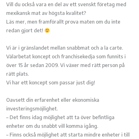
Vill du också vara en del av ett svenskt företag med
mexikansk mat av högsta kvalitet?
Läs mer, men framförallt prova maten om du inte
redan gjort det!
Vi är i gränslandet mellan snabbmat och a la carte.
Välarbetat koncept och franchisekedja som funnits i
över 15 år sedan 2009. Vi växer med rätt person på
rätt plats.
Vi har ett koncept som passar just dig!
Oavsett din erfarenhet eller ekonomiska
investeringsmöjlighet.
– Det finns idag möjlighet att ta över befintliga
enheter om du snabbt vill komma igång.
– Finns också möjlighet att starta mindre enheter i till