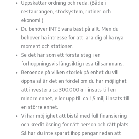
Uppskattar ordning och reda. (Både i
restaurangen, stödsystem, rutiner och
ekonomi.)
Du behöver INTE vara bäst på allt. Men du
behöver ha intresse för att lära dig olika nya
moment och stationer.
Se det här som ett första steg i en
förhoppningsvis långsiktig resa tillsammans.
Beroende på vilken storlek på enhet du vill
öppna så är det en fördel om du har möjlighet
att investera ca 300.000kr i insats till en
mindre enhet, eller upp till ca 1,5 milj i insats till
en större enhet.
Vi har möjlighet att bistå med full finansiering
och kreditlösning för rätt person och rätt plats.
Så har du inte sparat ihop pengar redan att